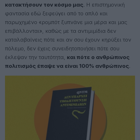
κατακτήσουν τον κόσμο μας
. Η επιστημονική
φαντασία εδώ ξεφεύγει από το απλό και
παρωχημένο «ρομπότ ξυπνάνε μια μέρα και μας
επιβάλλονται», καθώς με τα αντιμιμίδια δεν
καταλαβαίνεις πότε και αν σου έχουν κηρύξει τον
πόλεμο, δεν έχεις συνειδητοποιήσει πότε σου
έκλεψαν την ταυτότητα,
και πότε ο ανθρώπινος
πολιτισμός έπαψε να είναι 100% ανθρώπινος
.