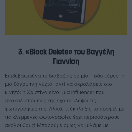
3. «Block Delete» του Βαγγέλη
Γιαννίση
Επιβεβαιωμένα το διαβάζεις σε μία – δύο μέρες, ή
μια ξάγρυπνη νύχτα, αντί να σκρολάρεις στο
κινητό: η Χριστίνα είναι μια influencer που
ανακαλύπτει πως της έχουν κλέψει τις
φωτογραφίες της. Αλλά, τι έκπληξη, το προφίλ με
τις κλεμμένες φωτογραφίες έχει περισσότερους
ακόλουθους! Μπορούμε όμως να μιλάμε με