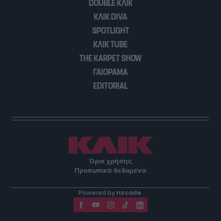
DOUBLE ΚΛΙΚ
ΚΛΙΚ DIVA
SPOTLIGHT
ΚΛΙΚ TUBE
THE KARPET SHOW
ΓΑΙΟΡΑΜΑ
EDITORIAL
Όροι χρήσης
Προσωπικά δεδομένα
Powered by
nxcode
.