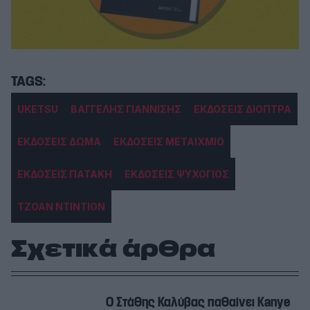
UKETSU
ΒΑΓΓΕΛΗΣ ΓΙΑΝΝΙΣΗΣ
ΕΚΔΟΣΕΙΣ ΔΙΟΠΤΡΑ
ΕΚΔΟΣΕΙΣ ΔΩΜΑ
ΕΚΔΟΣΕΙΣ ΜΕΤΑΙΧΜΙΟ
ΕΚΔΟΣΕΙΣ ΠΑΤΑΚΗ
ΕΚΔΟΣΕΙΣ ΨΥΧΟΓΙΟΣ
ΤΖΟΑΝ ΝΤΙΝΤΙΟΝ
Σχετικά άρθρα
Ο Στάθης Καλύβας παθαίνει Kanye