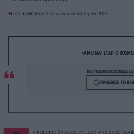
Γιατί η Μέριλιν παραμένει επίκαιρη το 2026
«ΑΝ ΕΊΜΑΙ ΣΤΑΡ, Ο ΚΌΣΜΟ
Δες περισσότερα άρθρα μας
ΠΡΌΣΘΕΣΕ ΤΟ ΚΛΙ