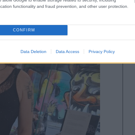
cation functionality and fraud prevention, and other user protection.
CONFIRM
Data Deletion
Data Access
Privacy Policy