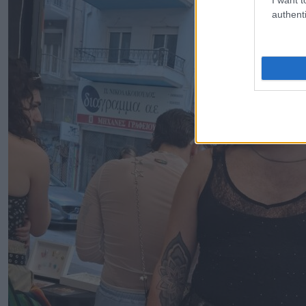
authenti