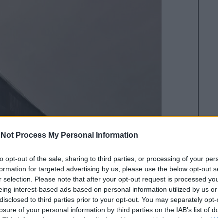
Not Process My Personal Information
to opt-out of the sale, sharing to third parties, or processing of your per
formation for targeted advertising by us, please use the below opt-out s
r selection. Please note that after your opt-out request is processed y
eing interest-based ads based on personal information utilized by us or
disclosed to third parties prior to your opt-out. You may separately opt-
losure of your personal information by third parties on the IAB’s list of