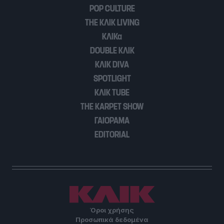
POP CULTURE
THE ΚΛΙΚ LIVING
ΚΛΙΚα
DOUBLE ΚΛΙΚ
ΚΛΙΚ DIVA
SPOTLIGHT
ΚΛΙΚ TUBE
THE KARPET SHOW
ΓΑΙΟΡΑΜΑ
EDITORIAL
Όροι χρήσης
Προσωπικά δεδομένα