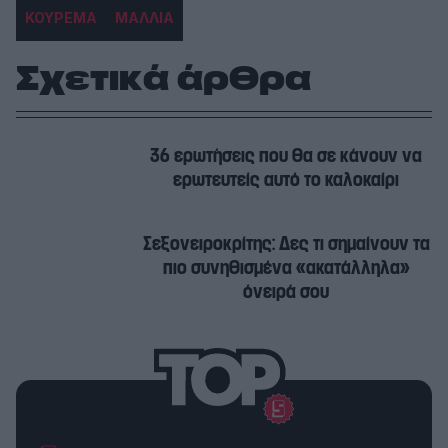
ΚΟΥΡΕΜΑ
ΜΑΛΛΙΑ
Σχετικά άρθρα
36 ερωτήσεις που θα σε κάνουν να
ερωτευτείς αυτό το καλοκαίρι
Σεξονειροκρίτης: Δες τι σημαίνουν τα
πιο συνηθισμένα «ακατάλληλα»
όνειρά σου