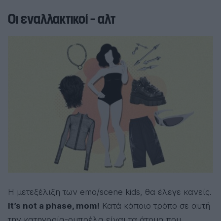
Οι εναλλακτικοί – αλτ
Η μετεξέλιξη των emo/scene kids, θα έλεγε κανείς.
It’s not a phase, mom!
Κατά κάποιο τρόπο σε αυτή
την κατηγορία-ομπρέλα είναι τα άτομα που