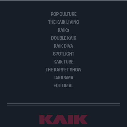
POP CULTURE
THE ΚΛΙΚ LIVING
ΚΛΙΚα
DOUBLE ΚΛΙΚ
ΚΛΙΚ DIVA
SPOTLIGHT
ΚΛΙΚ TUBE
THE KARPET SHOW
ΓΑΙΟΡΑΜΑ
EDITORIAL