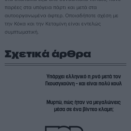
παρέες στα υπόγεια πάρτι και μετά στα
αυτοοργανωμένα άφτερ. Οποιαδήποτε σχέση με
την Κόκα και την Κεταμίνη είναι εντελώς
συμπτωματική.
Σχετικά άρθρα
Υπάρχει ελληνικό π_ρνό μετά τον
Γκουσγκούνη – και είναι πολύ κουλ
Μυρτώ, πώς ήταν να μεγαλώνεις
μέσα σε ένα βίντεο κλαμπ;