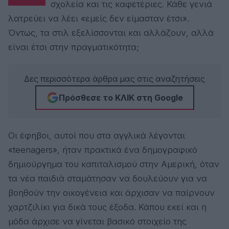
σχολεία και τις καφετέριες. Κάθε γενιά
λατρεύει να λέει «εμείς δεν είμασταν έτσι».
Όντως, τα στιλ εξελίσσονται και αλλάζουν, αλλά
είναι έτσι στην πραγματικότητα;
Δες περισσότερα άρθρα μας στις αναζητήσεις
Πρόσθεσε το ΚΛΙΚ στη Google
Οι έφηβοι, αυτοί που στα αγγλικά λέγονται
«teenagers», ήταν πρακτικά ένα δημογραφικό
δημιούργημα του καπιταλισμού στην Αμερική, όταν
τα νέα παιδιά σταμάτησαν να δουλεύουν για να
βοηθούν την οικογένεια και άρχισαν να παίρνουν
χαρτζιλίκι για δικά τους έξοδα. Κάπου εκεί και η
μόδα άρχισε να γίνεται βασικό στοιχείο της