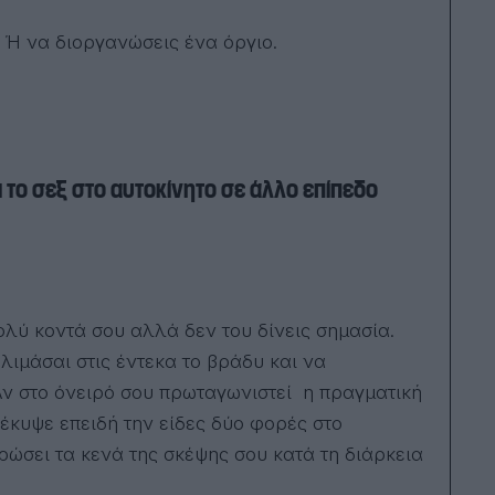
. Ή να διοργανώσεις ένα όργιο.
 το σεξ στο αυτοκίνητο σε άλλο επίπεδο
ολύ κοντά σου αλλά δεν του δίνεις σημασία.
λιμάσαι στις έντεκα το βράδυ και να
Αν στο όνειρό σου πρωταγωνιστεί η πραγματική
οέκυψε επειδή την είδες δύο φορές στο
ώσει τα κενά της σκέψης σου κατά τη διάρκεια