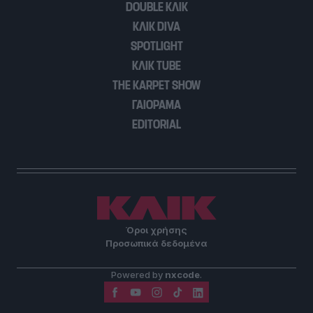
DOUBLE ΚΛΙΚ
ΚΛΙΚ DIVA
SPOTLIGHT
ΚΛΙΚ TUBE
THE KARPET SHOW
ΓΑΙΟΡΑΜΑ
EDITORIAL
Όροι χρήσης
Προσωπικά δεδομένα
Powered by
nxcode
.