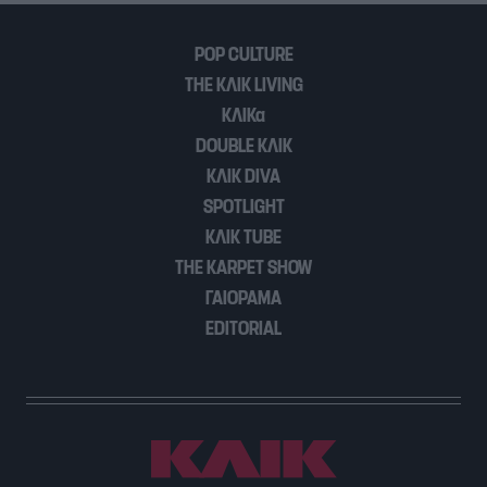
POP CULTURE
THE ΚΛΙΚ LIVING
ΚΛΙΚα
DOUBLE ΚΛΙΚ
ΚΛΙΚ DIVA
SPOTLIGHT
ΚΛΙΚ TUBE
THE KARPET SHOW
ΓΑΙΟΡΑΜΑ
EDITORIAL