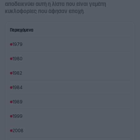
αποδεικνύει αυτή η λίστα που είναι γεμάτη
κυκλοφορίες που άφησαν εποχή.
Περιεχόμενα
1979
1980
1982
1984
1989
1999
2008