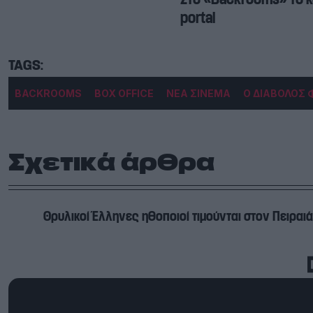
portal
BACKROOMS
BOX OFFICE
ΝΕΑ ΣΙΝΕΜΑ
Ο ΔΙΑΒΟΛΟΣ 
Σχετικά άρθρα
Θρυλικοί Έλληνες ηθοποιοί τιμούνται στον Πειραιά