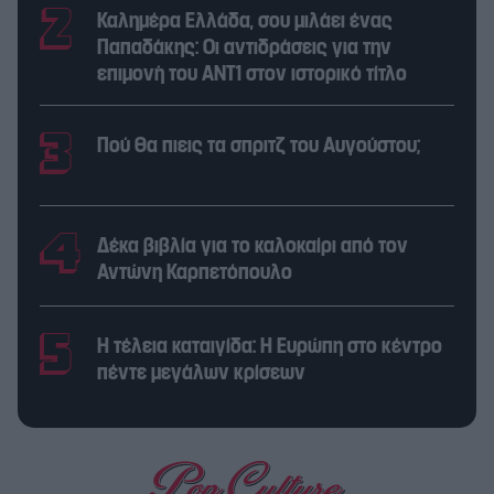
Καλημέρα Ελλάδα, σου μιλάει ένας
Παπαδάκης: Οι αντιδράσεις για την
επιμονή του ΑΝΤ1 στον ιστορικό τίτλο
Πού θα πιεις τα σπριτζ του Αυγούστου;
Δέκα βιβλία για το καλοκαίρι από τον
Αντώνη Καρπετόπουλο
Η τέλεια καταιγίδα: Η Ευρώπη στο κέντρο
πέντε μεγάλων κρίσεων