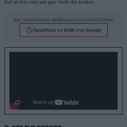
but at this rate we gon’ both die broke».
Δες περισσότερα άρθρα μας στις αναζητήσεις
Πρόσθεσε το ΚΛΙΚ στη Google