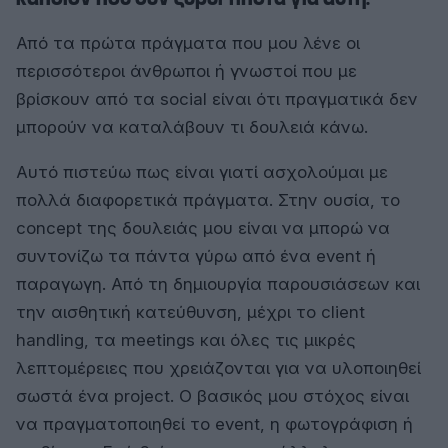
Από τα πρώτα πράγματα που μου λένε οι
περισσότεροι άνθρωποι ή γνωστοί που με
βρίσκουν από τα social είναι ότι πραγματικά δεν
μπορούν να καταλάβουν τι δουλειά κάνω.
Αυτό πιστεύω πως είναι γιατί ασχολούμαι με
πολλά διαφορετικά πράγματα. Στην ουσία, το
concept της δουλειάς μου είναι να μπορώ να
συντονίζω τα πάντα γύρω από ένα event ή
παραγωγη. Από τη δημιουργία παρουσιάσεων και
την αισθητική κατεύθυνση, μέχρι το client
handling, τα meetings και όλες τις μικρές
λεπτομέρειες που χρειάζονται για να υλοποιηθεί
σωστά ένα project. Ο βασικός μου στόχος είναι
να πραγματοποιηθεί το event, η φωτογράφιση ή