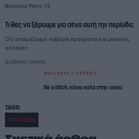
Business Plans <3
Τι θες να ξέρουμε για σένα αυτή την περίοδο;
Ότι ετοιμάζουμε σοβαρά πράγματα και μεγάλες
αλλαγές.
Διαβάστε επίσης
WELLNESS + ΣΧΕΣΕΙΣ
Be a bitch, κάνει καλό στην υγεία
ΥΠΟ/ΤΑΣΕΙΣ