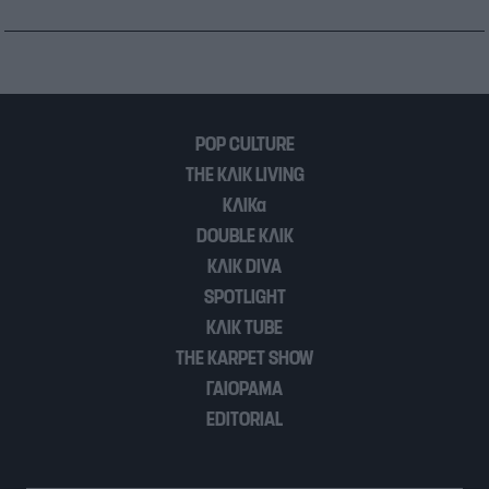
POP CULTURE
THE ΚΛΙΚ LIVING
ΚΛΙΚα
DOUBLE ΚΛΙΚ
ΚΛΙΚ DIVA
SPOTLIGHT
ΚΛΙΚ TUBE
THE KARPET SHOW
ΓΑΙΟΡΑΜΑ
EDITORIAL