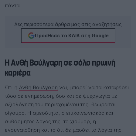
πάντα!
Δες περισσότερα άρθρα μας στις αναζητήσεις
Πρόσθεσε το ΚΛΙΚ στη Google
Η Ανθή Βούλγαρη σε σόλο πρωινή
καριέρα
Ότι η
Ανθή Βούλγαρη
ναι, μπορεί να τα καταφέρει
τόσο σε ενημέρωση, όσο και σε ψυχαγωγία με
αξιολόγηση του περιεχομένου της, θεωρείται
σίγουρο. Η αμεσότητα, ο επικοινωνιακός και
αυθόρμητος λόγος της, το χιούμορ, η
ενσυναίσθηση και το ότι δε μασάει τα λόγια της,