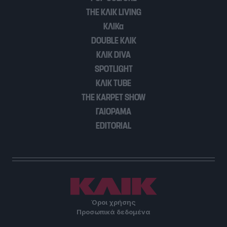
THE ΚΛΙΚ LIVING
ΚΛΙΚα
DOUBLE ΚΛΙΚ
ΚΛΙΚ DIVA
SPOTLIGHT
ΚΛΙΚ TUBE
THE KARPET SHOW
ΓΑΙΟΡΑΜΑ
EDITORIAL
Όροι χρήσης
Προσωπικά δεδομένα