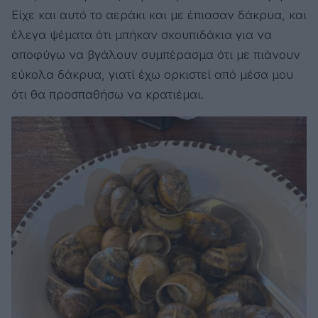
Είχε και αυτό το αεράκι και με έπιασαν δάκρυα, και
έλεγα ψέματα ότι μπήκαν σκουπιδάκια για να
αποφύγω να βγάλουν συμπέρασμα ότι με πιάνουν
εύκολα δάκρυα, γιατί έχω ορκιστεί από μέσα μου
ότι θα προσπαθήσω να κρατιέμαι.