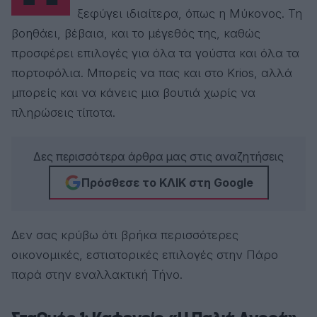
ξεφύγει ιδιαίτερα, όπως η Μύκονος. Τη
βοηθάει, βέβαια, και το μέγεθός της, καθώς
προσφέρει επιλογές για όλα τα γούστα και όλα τα
πορτοφόλια. Μπορείς να πας και στο Krios, αλλά
μπορείς και να κάνεις μια βουτιά χωρίς να
πληρώσεις τίποτα.
Δες περισσότερα άρθρα μας στις αναζητήσεις
Πρόσθεσε το ΚΛΙΚ στη Google
Δεν σας κρύβω ότι βρήκα περισσότερες
οικονομικές, εστιατορικές επιλογές στην Πάρο
παρά στην εναλλακτική Τήνο.