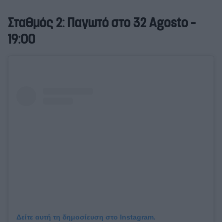
Σταθμός 2: Παγωτό στο 32 Agosto –
19:00
Δείτε αυτή τη δημοσίευση στο Instagram.