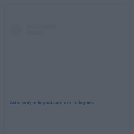
Δείτε αυτή τη δημοσίευση στο Instagram.