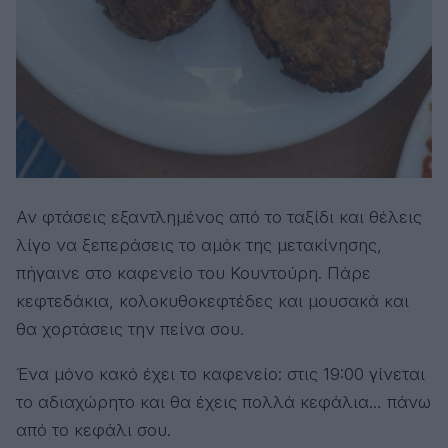
Αν φτάσεις εξαντλημένος από το ταξίδι και θέλεις
λίγο να ξεπεράσεις το αμόκ της μετακίνησης,
πήγαινε στο καφενείο του Κουντούρη. Πάρε
κεφτεδάκια, κολοκυθοκεφτέδες και μουσακά και
θα χορτάσεις την πείνα σου.
Ένα μόνο κακό έχει το καφενείο: στις 19:00 γίνεται
το αδιαχώρητο και θα έχεις πολλά κεφάλια… πάνω
από το κεφάλι σου.