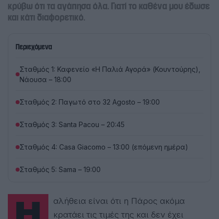
κρύβω ότι τα αγάπησα όλα. Γιατί το καθένα μου έδωσε
και κάτι διαφορετικό.
Περιεχόμενα
Σταθμός 1: Καφενείο «Η Παλιά Αγορά» (Κουντούρης),
Νάουσα – 18:00
Σταθμός 2: Παγωτό στο 32 Agosto – 19:00
Σταθμός 3: Santa Pacou – 20:45
Σταθμός 4: Casa Giacomo – 13:00 (επόμενη ημέρα)
Σταθμός 5: Sama – 19:00
Η αλήθεια είναι ότι η Πάρος ακόμα
κρατάει τις τιμές της και δεν έχει