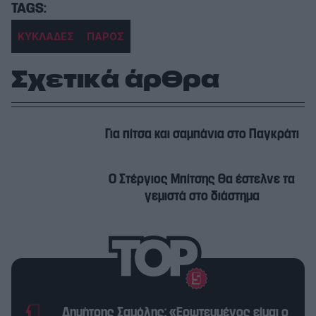
ΚΥΚΛΑΔΕΣ
ΠΑΡΟΣ
Σχετικά άρθρα
Για πίτσα και σαμπάνια στο Παγκράτι
Ο Στέργιος Μπίτσης θα έστελνε τα
γεμιστά στο διάστημα
Δημήτρης Σαμόλης: «Ερωτευμένος είμαι ο