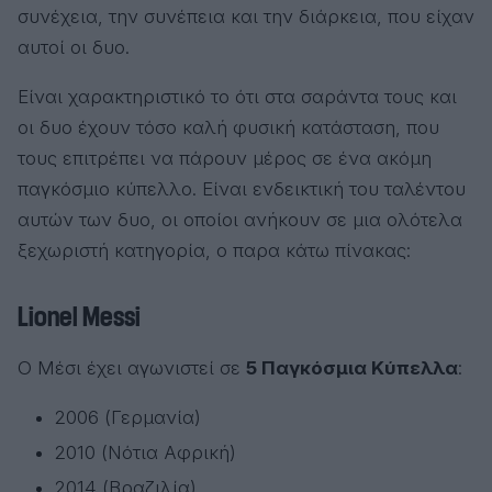
συνέχεια, την συνέπεια και την διάρκεια, που είχαν
αυτοί οι δυο.
Είναι χαρακτηριστικό το ότι στα σαράντα τους και
οι δυο έχουν τόσο καλή φυσική κατάσταση, που
τους επιτρέπει να πάρουν μέρος σε ένα ακόμη
παγκόσμιο κύπελλο. Είναι ενδεικτική του ταλέντου
αυτών των δυο, οι οποίοι ανήκουν σε μια ολότελα
ξεχωριστή κατηγορία, ο παρα κάτω πίνακας:
Lionel Messi
Ο Μέσι έχει αγωνιστεί σε
5 Παγκόσμια Κύπελλα
:
2006 (Γερμανία)
2010 (Νότια Αφρική)
2014 (Βραζιλία)