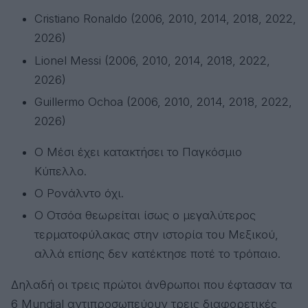
Cristiano Ronaldo
(2006, 2010, 2014, 2018, 2022,
2026)
Lionel Messi
(2006, 2010, 2014, 2018, 2022,
2026)
Guillermo Ochoa
(2006, 2010, 2014, 2018, 2022,
2026)
Ο Μέσι έχει κατακτήσει το Παγκόσμιο
Κύπελλο.
Ο Ρονάλντο όχι.
Ο Οτσόα θεωρείται ίσως ο μεγαλύτερος
τερματοφύλακας στην ιστορία του Μεξικού,
αλλά επίσης δεν κατέκτησε ποτέ το τρόπαιο.
Δηλαδή οι τρεις πρώτοι άνθρωποι που έφτασαν τα
6 Mundial αντιπροσωπεύουν τρεις διαφορετικές