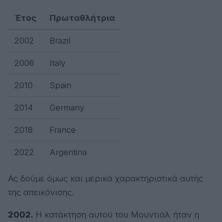
Έτος
Πρωταθλήτρια
2002
Brazil
2006
Italy
2010
Spain
2014
Germany
2018
France
2022
Argentina
Ας δούμε όμως και μερικά χαρακτηριστικά αυτής
της απεικόνισης.
2002.
Η κατάκτηση αυτού του Μουντιάλ ήταν η