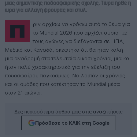
μιας σημαντικής ποδοσφαιρικής σχολής. Τώρα ήρθε η
ώρα για αλλαγή φρουράς και στυλ.
Πριν αρχίσω να γράφω αυτό το θέμα για
το Mundial 2026 που αρχίζει αύριο, με
τους αγώνες να διεξάγονται σε ΗΠΑ,
Μεξικό και Καναδά, σκέφτηκα ότι θα ήταν καλή
μια αναδρομή στα τελευταία είκοσι χρόνια, μια και
ήταν πολύ χαρακτηριστικά για την εξέλιξη του
ποδοσφαίρου παγκοσμίως. Να λοιπόν οι χρόνιές
και οι ομάδες που κατέκτησαν το Mundial μέσα
στον 21 αιώνα :
Δες περισσότερα άρθρα μας στις αναζητήσεις
Πρόσθεσε το ΚΛΙΚ στη Google