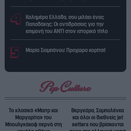
Καλημέρα Ελλάδα, σου μιλάει ένας
Παπαδάκης: Οι αντιδράσεις για την
επιμονή του ΑΝΤ1 στον ιστορικό τίτλο
Μαρία Σιαμπάνου: Προχώρα κορίτσι!
Το κλασικό «Μαιτρ και
Βεργκάρα, Σαμπαλένκα
Μαργαρίτα» του
και όλοι οι διεθνείς jet
Μπουλγκάκοφ περνά στη
setters που βρίσκονται