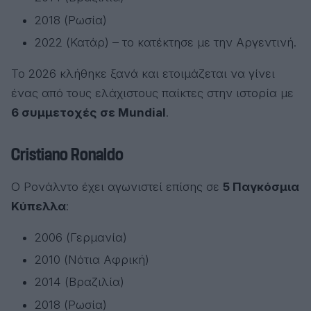
2018 (Ρωσία)
2022 (Κατάρ) – το κατέκτησε με την Αργεντινή.
Το 2026 κλήθηκε ξανά και ετοιμάζεται να γίνει
ένας από τους ελάχιστους παίκτες στην ιστορία με
6 συμμετοχές σε Mundial
.
Cristiano Ronaldo
Ο Ρονάλντο έχει αγωνιστεί επίσης σε
5 Παγκόσμια
Κύπελλα
:
2006 (Γερμανία)
2010 (Νότια Αφρική)
2014 (Βραζιλία)
2018 (Ρωσία)