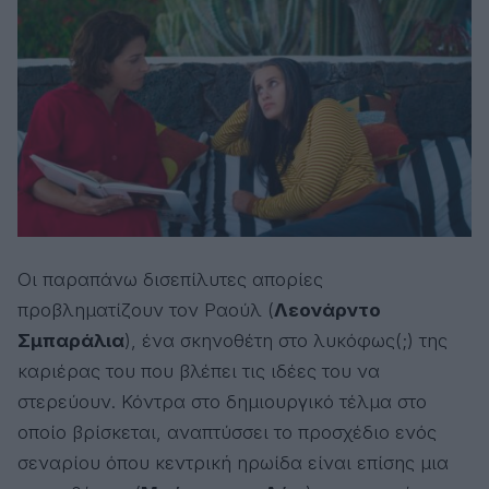
Οι παραπάνω δισεπίλυτες απορίες
προβληματίζουν τον Ραούλ (
Λεονάρντο
Σμπαράλια
), ένα σκηνοθέτη στο λυκόφως(;) της
καριέρας του που βλέπει τις ιδέες του να
στερεύουν. Κόντρα στο δημιουργικό τέλμα στο
οποίο βρίσκεται, αναπτύσσει το προσχέδιο ενός
σεναρίου όπου κεντρική ηρωίδα είναι επίσης μια