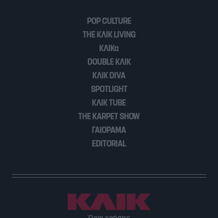
POP CULTURE
THE ΚΛΙΚ LIVING
ΚΛΙΚα
DOUBLE ΚΛΙΚ
ΚΛΙΚ DIVA
SPOTLIGHT
ΚΛΙΚ TUBE
THE KARPET SHOW
ΓΑΙΟΡΑΜΑ
EDITORIAL
Όροι χρήσης