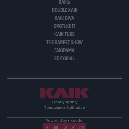
ΚΛΙΚα
DOUBLE ΚΛΙΚ
ΚΛΙΚ DIVA
SPOTLIGHT
ΚΛΙΚ TUBE
THE KARPET SHOW
ΓΑΙΟΡΑΜΑ
EDITORIAL
Όροι χρήσης
Προσωπικά δεδομένα
Powered by
nxcode
.