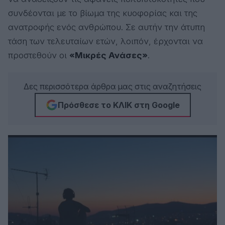
συνδέονται με το βίωμα της κυοφορίας και της
ανατροφής ενός ανθρώπου. Σε αυτήν την άτυπη
τάση των τελευταίων ετών, λοιπόν, έρχονται να
προστεθούν οι
«Μικρές Ανάσες»
.
Δες περισσότερα άρθρα μας στις αναζητήσεις
Πρόσθεσε το ΚΛΙΚ στη Google