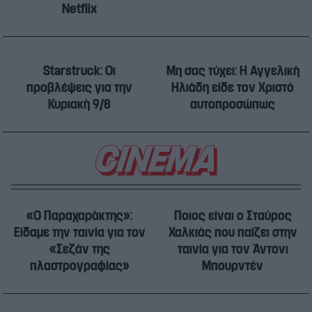
Netflix
Starstruck: Οι
Μη σας τύχει: Η Αγγελική
προβλέψεις για την
Ηλιάδη είδε τον Χριστό
Κυριακή 9/8
αυτοπροσώπως
«Ο Παραχαράκτης»:
Ποιος είναι ο Σταύρος
Είδαμε την ταινία για τον
Χαλκιάς που παίζει στην
«Σεζάν της
ταινία για τον Άντονι
πλαστρογραφίας»
Μπουρντέν