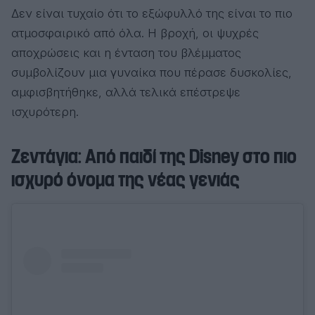
Δεν είναι τυχαίο ότι το εξώφυλλό της είναι το πιο
ατμοσφαιρικό από όλα. Η βροχή, οι ψυχρές
αποχρώσεις και η ένταση του βλέμματος
συμβολίζουν μια γυναίκα που πέρασε δυσκολίες,
αμφισβητήθηκε, αλλά τελικά επέστρεψε
ισχυρότερη.
Ζεντάγια: Από παιδί της Disney στο πιο
ισχυρό όνομα της νέας γενιάς