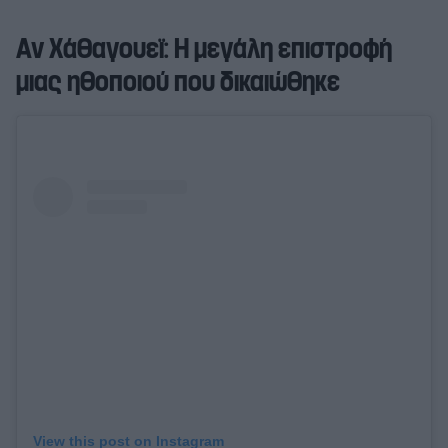
Αν Χάθαγουεϊ: Η μεγάλη επιστροφή
μιας ηθοποιού που δικαιώθηκε
View this post on Instagram