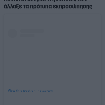
άλλαξε τα πρότυπα εκπροσώπησης
View this post on Instagram