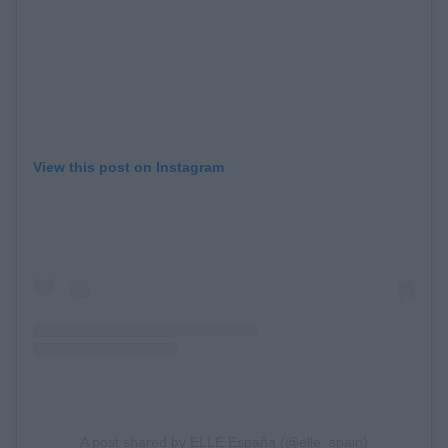
View this post on Instagram
A post shared by ELLE España (@elle_spain)