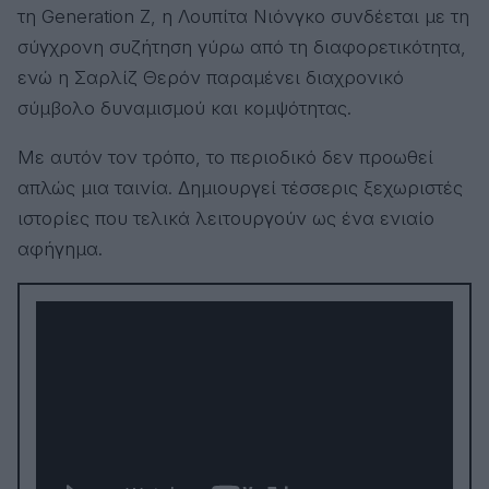
τη Generation Z, η Λουπίτα Νιόνγκο συνδέεται με τη
σύγχρονη συζήτηση γύρω από τη διαφορετικότητα,
ενώ η Σαρλίζ Θερόν παραμένει διαχρονικό
σύμβολο δυναμισμού και κομψότητας.
Με αυτόν τον τρόπο, το περιοδικό δεν προωθεί
απλώς μια ταινία. Δημιουργεί τέσσερις ξεχωριστές
ιστορίες που τελικά λειτουργούν ως ένα ενιαίο
αφήγημα.