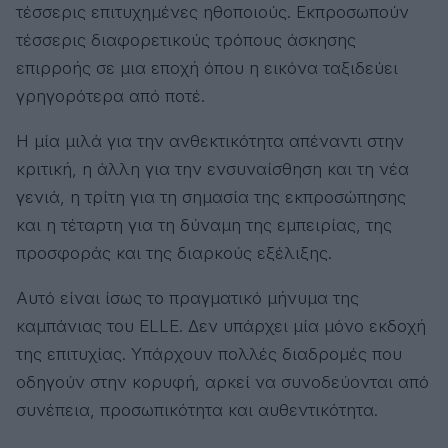
τέσσερις επιτυχημένες ηθοποιούς. Εκπροσωπούν
τέσσερις διαφορετικούς τρόπους άσκησης
επιρροής σε μια εποχή όπου η εικόνα ταξιδεύει
γρηγορότερα από ποτέ.
Η μία μιλά για την ανθεκτικότητα απέναντι στην
κριτική, η άλλη για την ενσυναίσθηση και τη νέα
γενιά, η τρίτη για τη σημασία της εκπροσώπησης
και η τέταρτη για τη δύναμη της εμπειρίας, της
προσφοράς και της διαρκούς εξέλιξης.
Αυτό είναι ίσως το πραγματικό μήνυμα της
καμπάνιας του ELLE. Δεν υπάρχει μία μόνο εκδοχή
της επιτυχίας. Υπάρχουν πολλές διαδρομές που
οδηγούν στην κορυφή, αρκεί να συνοδεύονται από
συνέπεια, προσωπικότητα και αυθεντικότητα.