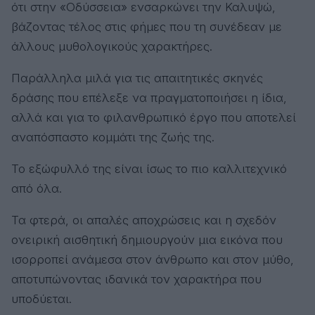
ότι στην «Οδύσσεια» ενσαρκώνει την Καλυψώ,
βάζοντας τέλος στις φήμες που τη συνέδεαν με
άλλους μυθολογικούς χαρακτήρες.
Παράλληλα μιλά για τις απαιτητικές σκηνές
δράσης που επέλεξε να πραγματοποιήσει η ίδια,
αλλά και για το φιλανθρωπικό έργο που αποτελεί
αναπόσπαστο κομμάτι της ζωής της.
Το εξώφυλλό της είναι ίσως το πιο καλλιτεχνικό
από όλα.
Τα φτερά, οι απαλές αποχρώσεις και η σχεδόν
ονειρική αισθητική δημιουργούν μια εικόνα που
ισορροπεί ανάμεσα στον άνθρωπο και στον μύθο,
αποτυπώνοντας ιδανικά τον χαρακτήρα που
υποδύεται.