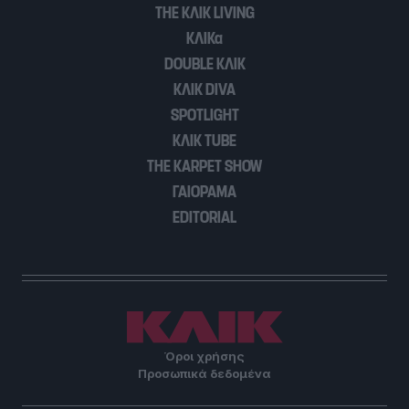
THE ΚΛΙΚ LIVING
ΚΛΙΚα
DOUBLE ΚΛΙΚ
ΚΛΙΚ DIVA
SPOTLIGHT
ΚΛΙΚ TUBE
THE KARPET SHOW
ΓΑΙΟΡΑΜΑ
EDITORIAL
Όροι χρήσης
Προσωπικά δεδομένα