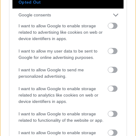
Opted Out
Google consents
Σαρλίζ Θερόν: Η σταρ που συνεχίζει να
I want to allow Google to enable storage
εξελίσσεται
related to advertising like cookies on web or
device identifiers in apps.
I want to allow my user data to be sent to
Google for online advertising purposes.
I want to allow Google to send me
personalized advertising.
I want to allow Google to enable storage
related to analytics like cookies on web or
device identifiers in apps.
I want to allow Google to enable storage
related to functionality of the website or app.
I want to allow Google to enable storage