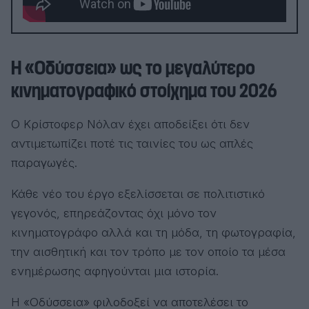
Η «Οδύσσεια» ως το μεγαλύτερο
κινηματογραφικό στοίχημα του 2026
Ο Κρίστοφερ Νόλαν έχει αποδείξει ότι δεν
αντιμετωπίζει ποτέ τις ταινίες του ως απλές
παραγωγές.
Κάθε νέο του έργο εξελίσσεται σε πολιτιστικό
γεγονός, επηρεάζοντας όχι μόνο τον
κινηματογράφο αλλά και τη μόδα, τη φωτογραφία,
την αισθητική και τον τρόπο με τον οποίο τα μέσα
ενημέρωσης αφηγούνται μια ιστορία.
Η «Οδύσσεια» φιλοδοξεί να αποτελέσει το