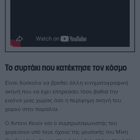
Το συρτάκι που κατέκτησε τον κόσμο
Είναι δύσκολο να βρεθεί άλλη κινηματογραφική
σκηνή που να έχει επηρεάσει τόσο βαθιά την
εικόνα μιας χώρας όσο η περίφημη σκηνή του
χορού στην παραλία.
Ο Άντονι Κουίν και ο συμπρωταγωνιστής του
χορεύουν υπό τους ήχους της μουσικής του Μίκη