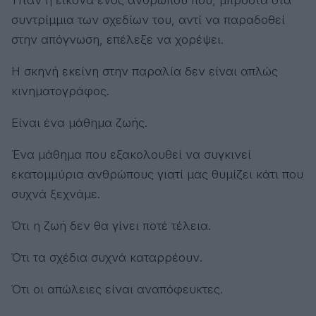
συντρίμμια των σχεδίων του, αντί να παραδοθεί
στην απόγνωση, επέλεξε να χορέψει.
Η σκηνή εκείνη στην παραλία δεν είναι απλώς
κινηματογράφος.
Είναι ένα μάθημα ζωής.
Ένα μάθημα που εξακολουθεί να συγκινεί
εκατομμύρια ανθρώπους γιατί μας θυμίζει κάτι που
συχνά ξεχνάμε.
Ότι η ζωή δεν θα γίνει ποτέ τέλεια.
Ότι τα σχέδια συχνά καταρρέουν.
Ότι οι απώλειες είναι αναπόφευκτες.