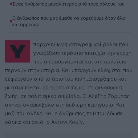
Ένας άνθρωπος μεγαλύτερος από τους ρόλους του
Ο άνθρωπος που μας έμαθε να χορεύουμε όταν όλα
καταρρέουν
Υπάρχουν κινηματογραφικοί ρόλοι που
γνωρίζουν τεράστια επιτυχία την εποχή
που δημιουργούνται και στη συνέχεια
περνούν στην ιστορία. Και υπάρχουν ελάχιστοι που
ξεφεύγουν από τα όρια του κινηματογράφου και
μετατρέπονται σε τρόπο σκέψης, σε φιλοσοφία
ζωής, σε πολιτισμικό σύμβολο. Ο Αλέξης Ζορμπάς
ανήκει αναμφίβολα στη δεύτερη κατηγορία. Και
μαζί του ανήκει και ο άνθρωπος που του έδωσε
σάρκα και οστά, ο Άντονι Κουίν.