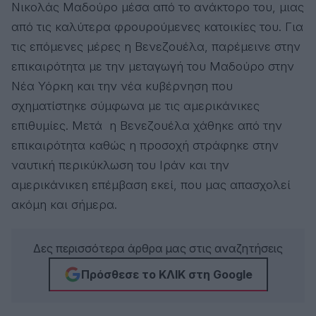
Νικολάς Μαδούρο μέσα από το ανάκτορο του, μιας
από τις καλύτερα φρουρούμενες κατοικίες του. Για
τις επόμενες μέρες η Βενεζουέλα, παρέμεινε στην
επικαιρότητα με την μεταγωγή του Μαδούρο στην
Νέα Υόρκη και την νέα κυβέρνηση που
σχηματίστηκε σύμφωνα με τις αμερικάνικες
επιθυμίες. Μετά η Βενεζουέλα χάθηκε από την
επικαιρότητα καθώς η προσοχή στράφηκε στην
ναυτική περικύκλωση του Ιράν και την
αμερικάνικεη επέμβαση εκεί, που μας απασχολεί
ακόμη και σήμερα.
Δες περισσότερα άρθρα μας στις αναζητήσεις
Πρόσθεσε το ΚΛΙΚ στη Google