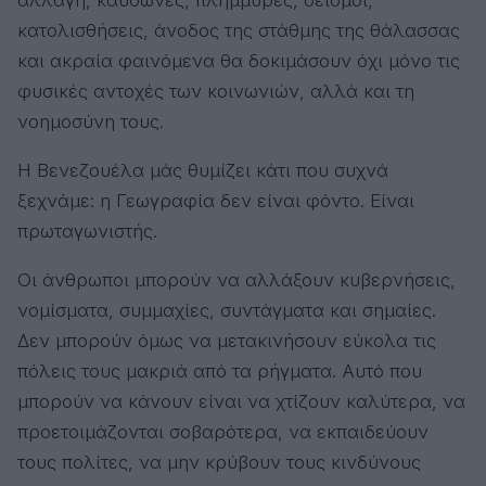
κατολισθήσεις, άνοδος της στάθμης της θάλασσας
και ακραία φαινόμενα θα δοκιμάσουν όχι μόνο τις
φυσικές αντοχές των κοινωνιών, αλλά και τη
νοημοσύνη τους.
Η Βενεζουέλα μάς θυμίζει κάτι που συχνά
ξεχνάμε: η Γεωγραφία δεν είναι φόντο. Είναι
πρωταγωνιστής.
Οι άνθρωποι μπορούν να αλλάξουν κυβερνήσεις,
νομίσματα, συμμαχίες, συντάγματα και σημαίες.
Δεν μπορούν όμως να μετακινήσουν εύκολα τις
πόλεις τους μακριά από τα ρήγματα. Αυτό που
μπορούν να κάνουν είναι να χτίζουν καλύτερα, να
προετοιμάζονται σοβαρότερα, να εκπαιδεύουν
τους πολίτες, να μην κρύβουν τους κινδύνους