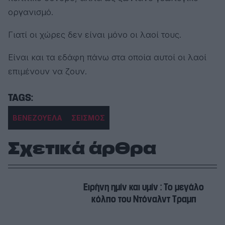
οργανισμό.
Γιατί οι χώρες δεν είναι μόνο οι λαοί τους.
Είναι και τα εδάφη πάνω στα οποία αυτοί οι λαοί
επιμένουν να ζουν.
ΒΕΝΕΖΟΥΕΛΑ
ΣΕΙΣΜΟΣ
Σχετικά άρθρα
Ειρήνη ημίν και υμίν : Το μεγάλο
κόλπο του Ντόναλντ Τραμπ