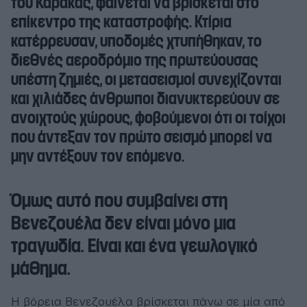
του Καράκας, φαίνεται να βρίσκεται στο
επίκεντρο της καταστροφής. Κτίρια
κατέρρευσαν, υποδομές χτυπήθηκαν, το
διεθνές αεροδρόμιο της πρωτεύουσας
υπέστη ζημιές, οι μετασεισμοί συνεχίζονται
και χιλιάδες άνθρωποι διανυκτερεύουν σε
ανοιχτούς χώρους, φοβούμενοι ότι οι τοίχοι
που άντεξαν τον πρώτο σεισμό μπορεί να
μην αντέξουν τον επόμενο.
Όμως αυτό που συμβαίνει στη
Βενεζουέλα δεν είναι μόνο μια
τραγωδία. Είναι και ένα γεωλογικό
μάθημα.
Η βόρεια Βενεζουέλα βρίσκεται πάνω σε μία από