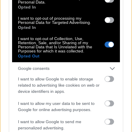
Personal Data.
Opted In
I want to opt-out of processing my
Personal Data for Targeted Advertising.
Opted In
I want to opt-out of Collection, Use,
Retention, Sale, and/or Sharing of my
Personal Data that Is Unrelated with the
Purposes for which it was collected.
Opted Out
Google consents
I want to allow Google to enable storage
related to advertising like cookies on web or
device identifiers in apps.
I want to allow my user data to be sent to
Google for online advertising purposes.
I want to allow Google to send me
personalized advertising.