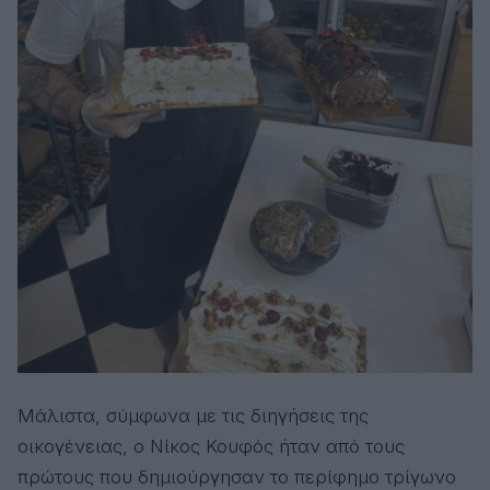
Μάλιστα, σύμφωνα με τις διηγήσεις της
οικογένειας, ο Νίκος Κουφός ήταν από τους
πρώτους που δημιούργησαν το περίφημο τρίγωνο