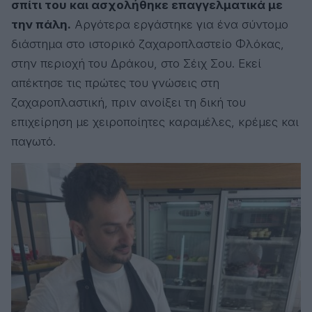
σπίτι του και ασχολήθηκε επαγγελματικά με
την πάλη.
Αργότερα εργάστηκε για ένα σύντομο
διάστημα στο ιστορικό ζαχαροπλαστείο Φλόκας,
στην περιοχή του Δράκου, στο Σέιχ Σου. Εκεί
απέκτησε τις πρώτες του γνώσεις στη
ζαχαροπλαστική, πριν ανοίξει τη δική του
επιχείρηση με χειροποίητες καραμέλες, κρέμες και
παγωτό.